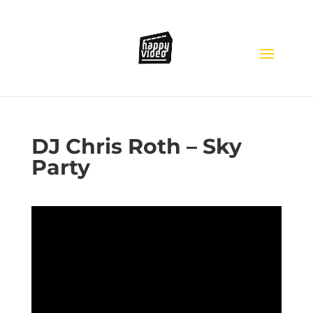
DJ Chris Roth – Sky
Party